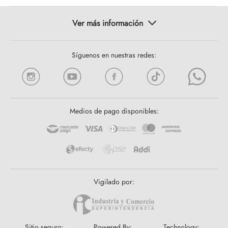
Síguenos en nuestras redes:
Medios de pago disponibles:
Vigilado por:
Sitio seguro:
Powered By:
Technology: