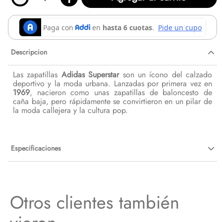
Descripcion
Las zapatillas
Adidas Superstar
son un ícono del calzado
deportivo y la moda urbana. Lanzadas por primera vez en
1969
, nacieron como unas zapatillas de baloncesto de
caña baja, pero rápidamente se convirtieron en un pilar de
la moda callejera y la cultura pop.
Especificaciones
Otros clientes también