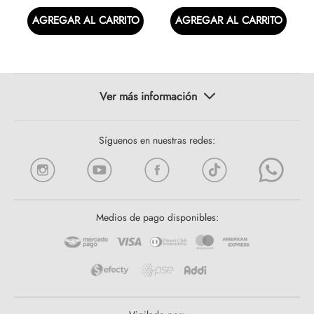
AGREGAR AL CARRITO
AGREGAR AL CARRITO
Síguenos en nuestras redes:
Medios de pago disponibles: