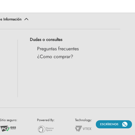
Dudas o consultas
Preguntas frecuentes
¿Como comprar?
Sitio seguro:
Powered By:
Technology: