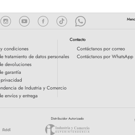
Contacto
 y condiciones
Contáctanos por correo
de tratamiento de datos personales
Contáctanos por WhatsApp
 de devoluciones
de garantía
 privacidad
endencia de Industria y Comercio
de envíos y entrega
Distribuidor Autorizado