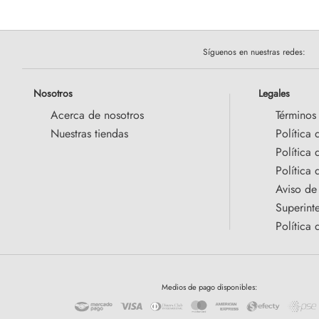
Síguenos en nuestras redes:
Nosotros
Legales
Acerca de nosotros
Términos
Nuestras tiendas
Política 
Política
Política 
Aviso de
Superint
Política 
Medios de pago disponibles: