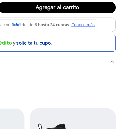
Agregar al carrito
y
solicita tu cupo.
OTRO