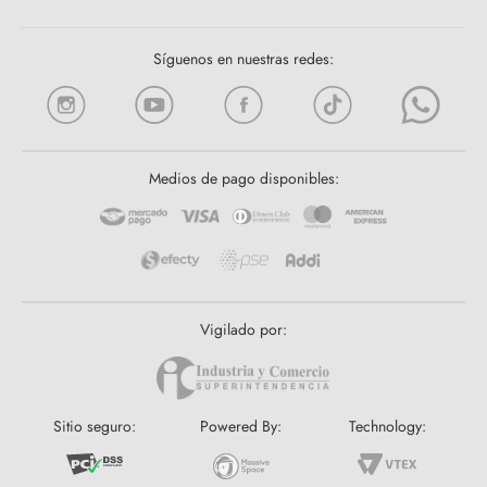
Síguenos en nuestras redes:
Medios de pago disponibles:
Vigilado por:
Sitio seguro:
Powered By:
Technology: