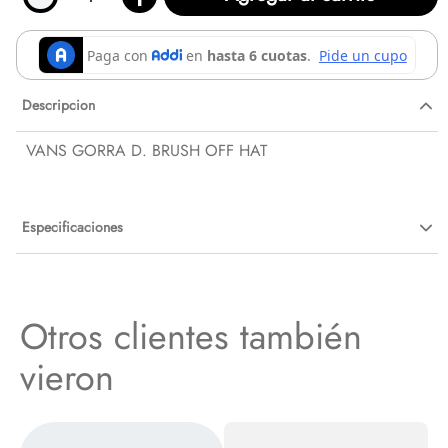
Descripcion
VANS GORRA D. BRUSH OFF HAT
Especificaciones
Otros clientes también
vieron